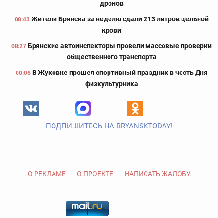
дронов
Жители Брянска за неделю сдали 213 литров цельной
08:43
крови
Брянские автоинспекторы провели массовые проверки
08:27
общественного транспорта
В Жуковке прошел спортивный праздник в честь Дня
08:06
физкультурника
ПОДПИШИТЕСЬ НА BRYANSKTODAY!
О РЕКЛАМЕ
О ПРОЕКТЕ
НАПИСАТЬ ЖАЛОБУ