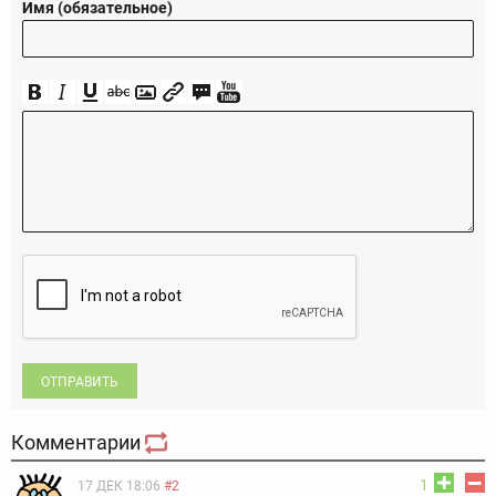
Имя (обязательное)
ОТПРАВИТЬ
Комментарии
1
17 ДЕК 18:06
#2