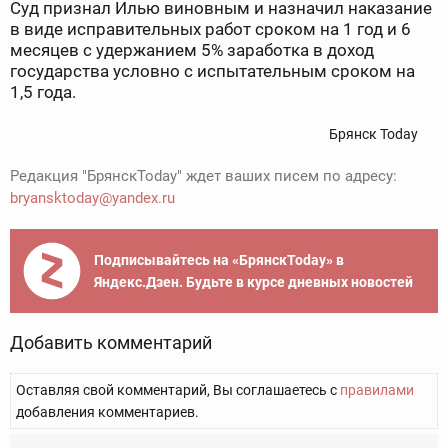
Суд признал Илью виновным и назначил наказание
в виде исправительных работ сроком на 1 год и 6
месяцев с удержанием 5% заработка в доход
государства условно с испытательным сроком на
1,5 года.
Брянск Today
Редакция "БрянскToday" ждет ваших писем по адресу:
bryansktoday@yandex.ru
Подписывайтесь на «БрянскToday» в
Яндекс.Дзен. Будьте в курсе дневных новостей
Добавить комментарий
Оставляя свой комментарий, Вы соглашаетесь с
правилами
добавления комментариев.