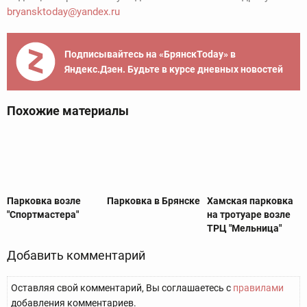
bryansktoday@yandex.ru
Подписывайтесь на «БрянскToday» в
Яндекс.Дзен. Будьте в курсе дневных новостей
Похожие материалы
Парковка возле
Парковка в Брянске
Хамская парковка
"Спортмастера"
на тротуаре возле
ТРЦ "Мельница"
Добавить комментарий
Оставляя свой комментарий, Вы соглашаетесь с
правилами
добавления комментариев.