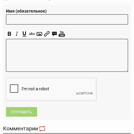
Имя (обязательное)
ОТПРАВИТЬ
Комментарии