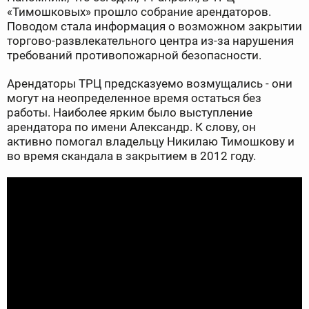
«Тимошковых» прошло собрание арендаторов.
Поводом стала информация о возможном закрытии
торгово-развлекательного центра из-за нарушения
требований противопожарной безопасности.
Арендаторы ТРЦ предсказуемо возмущались - они
могут на неопределенное время остаться без
работы. Наиболее ярким было выступление
арендатора по имени Александр. К слову, он
активно помогал владельцу Никилаю Тимошкову и
во время скандала в закрытием в 2012 году.