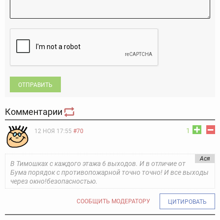
ОТПРАВИТЬ
Комментарии
1
12 НОЯ 17:55
#70
Ася
В Тимошках с каждого этажа 6 выходов. И в отличие от
Бума порядок с противопожарной точно точно! И все выходы
через окно!безопасностью.
СООБЩИТЬ МОДЕРАТОРУ
ЦИТИРОВАТЬ