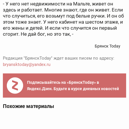
- У него нет недвижимости на Мальте, живет он
здесь и работает. Многие знают, где он живет. Если
что случиться, его возьмут под белые ручки. И он об
этом тоже знает. У него кабинет на шестом этаже, и
его жены и детей. И если что случится он первый
сгорит. Не дай бог, но это так, -
Брянск Today
Редакция "БрянскToday" ждет ваших писем по адресу:
bryansktoday@yandex.ru
Подписывайтесь на «БрянскToday» в
Яндекс.Дзен. Будьте в курсе дневных новостей
Похожие материалы