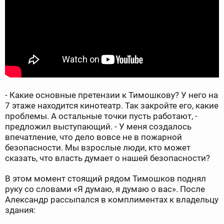
- Какие основные претензии к Тимошкову? У него на
7 этаже находится кинотеатр. Так закройте его, какие
проблемы. А остальные точки пусть работают, -
предложил выступающий. - У меня создалось
впечатление, что дело вовсе не в пожарной
безопасности. Мы взрослые люди, кто может
сказать, что власть думает о нашей безопасности?
В этом момент стоящий рядом Тимошков поднял
руку со словами «Я думаю, я думаю о вас». После
Александр рассыпался в комплиментах к владельцу
здания: