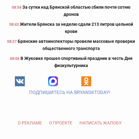
За сутки над Брянской областью сбили почти сотню
08:54
дронов
Жители Брянска за неделю сдали 213 литров цельной
08:43
крови
Брянские автоинспекторы провели массовые проверки
08:27
общественного транспорта
В Жуковке прошел спортивный праздник в честь Дня
08:06
физкультурника
ПОДПИШИТЕСЬ НА BRYANSKTODAY!
О РЕКЛАМЕ
О ПРОЕКТЕ
НАПИСАТЬ ЖАЛОБУ