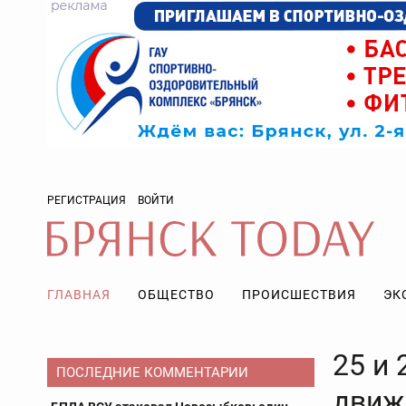
РЕГИСТРАЦИЯ
ВОЙТИ
ГЛАВНАЯ
ОБЩЕСТВО
ПРОИСШЕСТВИЯ
ЭК
25 и 
ПОСЛЕДНИЕ КОММЕНТАРИИ
движ