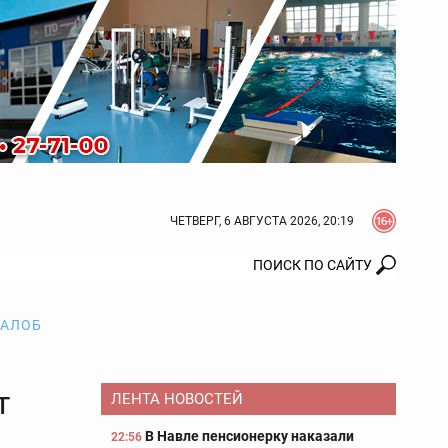
ЧЕТВЕРГ, 6 АВГУСТА 2026, 20:19
ЖАЛОБ
т
ЛЕНТА НОВОСТЕЙ
В Навле пенсионерку наказали
22:56