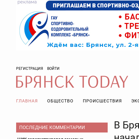
РЕГИСТРАЦИЯ
ВОЙТИ
ГЛАВНАЯ
ОБЩЕСТВО
ПРОИСШЕСТВИЯ
ЭК
В Бр
ПОСЛЕДНИЕ КОММЕНТАРИИ
нача