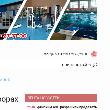
СРЕДА, 5 АВГУСТА 2026, 23:58
ЖАЛОБ
ворах
ЛЕНТА НОВОСТЕЙ
Брянским АЗС разрешили продавать
23:48