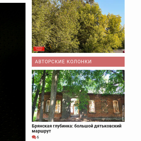
АВТОРСКИЕ КОЛОНКИ
Брянская глубинка: большой дятьковский
маршрут
6