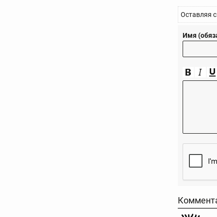
Оставляя с
Имя (обяз
Коммент