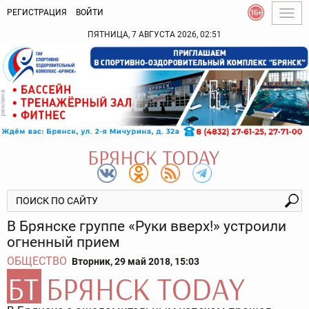
РЕГИСТРАЦИЯ
ВОЙТИ
Togg
navig
ПЯТНИЦА, 7 АВГУСТА 2026, 02:51
В Брянске группе «Руки вверх!» устроили
огненный прием
ОБЩЕСТВО
Вторник, 29 май 2018, 15:03