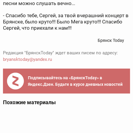
песни можно слушать вечно...
- Спасибо тебе, Сергей, за твой вчерашний концерт в
Брянске, было круто!!! Было Мега круто!!! Спасибо
Сергей, что приехали к нам!!!
Брянск Today
Редакция "БрянскToday" ждет ваших писем по адресу:
bryansktoday@yandex.ru
Подписывайтесь на «БрянскToday» в
Яндекс.Дзен. Будьте в курсе дневных новостей
Похожие материалы