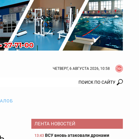
ЧЕТВЕРГ, 6 АВГУСТА 2026, 10:58
ЖАЛОБ
ЛЕНТА НОВОСТЕЙ
ь
ВСУ вновь атаковали дронами
13:43