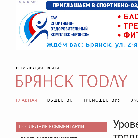
РЕГИСТРАЦИЯ
ВОЙТИ
ГЛАВНАЯ
ОБЩЕСТВО
ПРОИСШЕСТВИЯ
ЭК
Уров
ПОСЛЕДНИЕ КОММЕНТАРИИ
трол