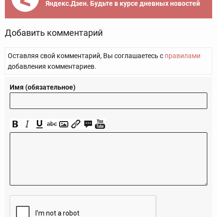
Яндекс.Дзен. Будьте в курсе дневных новостей
Добавить комментарий
Оставляя свой комментарий, Вы соглашаетесь с
правилами
добавления комментариев.
Имя (обязательное)