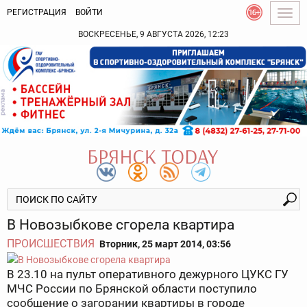
РЕГИСТРАЦИЯ
ВОЙТИ
Togg
navig
ВОСКРЕСЕНЬЕ, 9 АВГУСТА 2026, 12:23
В Новозыбкове сгорела квартира
ПРОИСШЕСТВИЯ
Вторник, 25 март 2014, 03:56
В 23.10 на пульт оперативного дежурного ЦУКС ГУ
МЧС России по Брянской области поступило
сообщение о загорании квартиры в городе