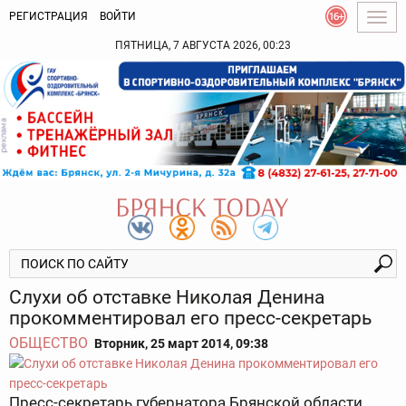
РЕГИСТРАЦИЯ
ВОЙТИ
Togg
navig
ПЯТНИЦА, 7 АВГУСТА 2026, 00:23
Слухи об отставке Николая Денина
прокомментировал его пресс-секретарь
ОБЩЕСТВО
Вторник, 25 март 2014, 09:38
Пресс-секретарь губернатора Брянской области