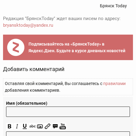
Брянск Today
Редакция "БрянскToday" ждет ваших писем по адресу:
bryansktoday@yandex.ru
Подписывайтесь на «БрянскToday» в
Яндекс.Дзен. Будьте в курсе дневных новостей
Добавить комментарий
Оставляя свой комментарий, Вы соглашаетесь с
правилами
добавления комментариев.
Имя (обязательное)