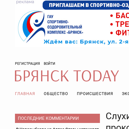
РЕГИСТРАЦИЯ
ВОЙТИ
ГЛАВНАЯ
ОБЩЕСТВО
ПРОИСШЕСТВИЯ
ЭК
Слух
ПОСЛЕДНИЕ КОММЕНТАРИИ
прок