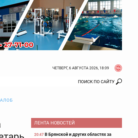
ЧЕТВЕРГ, 6 АВГУСТА 2026, 18:09
ЖАЛОБ
а
ЛЕНТА НОВОСТЕЙ
етарь
В Брянской и других областях за
20:47