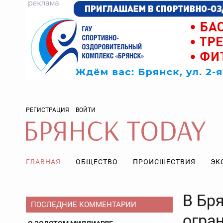
РЕГИСТРАЦИЯ
ВОЙТИ
ГЛАВНАЯ
ОБЩЕСТВО
ПРОИСШЕСТВИЯ
ЭК
В Бр
ПОСЛЕДНИЕ КОММЕНТАРИИ
огра