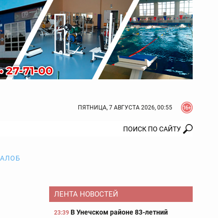
ПЯТНИЦА, 7 АВГУСТА 2026, 00:55
ЖАЛОБ
ЛЕНТА НОВОСТЕЙ
В Унечском районе 83-летний
23:39