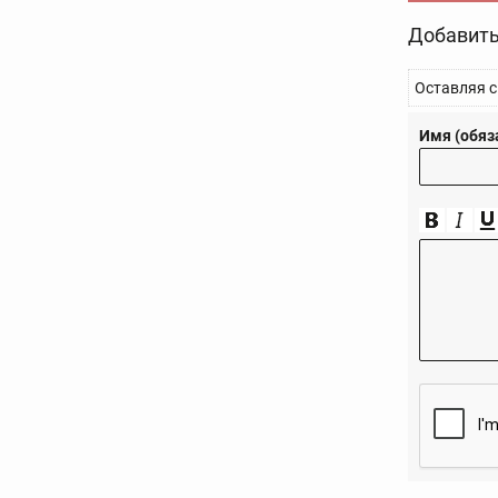
Добавить
Оставляя с
Имя (обяз