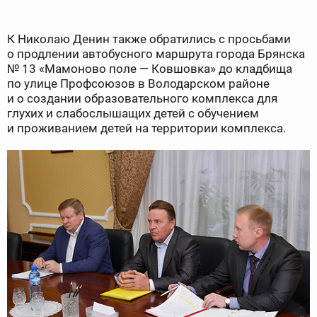
К Николаю Денин также обратились с просьбами
о продлении автобусного маршрута города Брянска
№ 13 «Мамоново поле — Ковшовка» до кладбища
по улице Профсоюзов в Володарском районе
и о создании образовательного комплекса для
глухих и слабослышащих детей с обучением
и проживанием детей на территории комплекса.