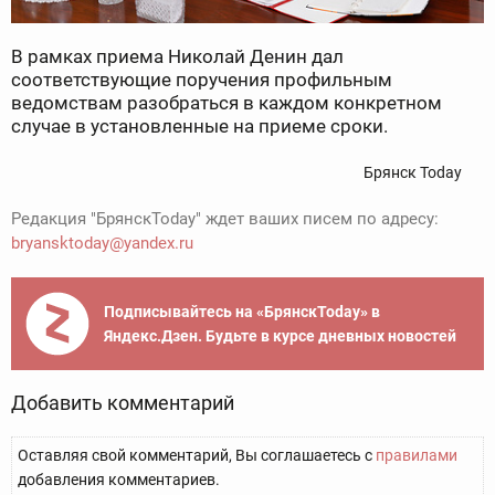
В рамках приема Николай Денин
дал
соответствующие поручения профильным
ведомствам разобраться в каждом конкретном
случае в установленные на приеме сроки.
Брянск Today
Редакция "БрянскToday" ждет ваших писем по адресу:
bryansktoday@yandex.ru
Подписывайтесь на «БрянскToday» в
Яндекс.Дзен. Будьте в курсе дневных новостей
Добавить комментарий
Оставляя свой комментарий, Вы соглашаетесь с
правилами
добавления комментариев.