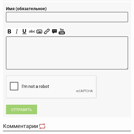
Имя (обязательное)
ОТПРАВИТЬ
Комментарии