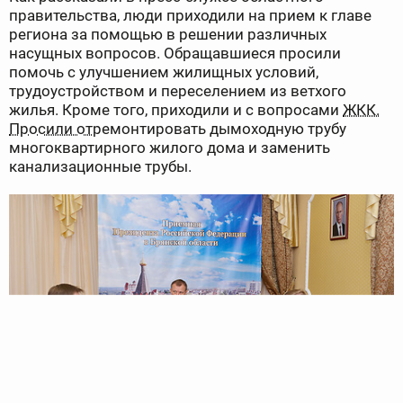
правительства, люди приходили на прием к главе
региона за помощью в решении различных
насущных вопросов. Обращавшиеся просили
помочь с улучшением жилищных условий,
трудоустройством и переселением из ветхого
жилья. Кроме того, приходили и с вопросами
ЖКК.
Просили от
ремонтировать дымоходную трубу
многоквартирного жилого дома и заменить
канализационные трубы.