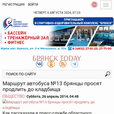
РЕГИСТРАЦИЯ
ВОЙТИ
Togg
navig
ЧЕТВЕРГ, 6 АВГУСТА 2026, 07:23
Маршрут автобуса №13 брянцы просят
продлить до кладбища
ОБЩЕСТВО
Суббота, 26 апрель 2014, 04:48
Как рассказали в пресс-службе областного