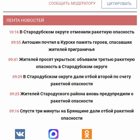
СООБЩИТЬ МОДЕРАТОРУ
ЦИТИРОВАТЬ
ЛЕНТА НОВОСТЕЙ
В Стародубском округе отменили ракетную опасность
10:16
Антошин почтил в Курске память героев, спасавших
09:55
жителей приграничья
Жителей просят укрыться: объявили третью ракетную
09:41
опасность в Стародубском округе
В Стародубском округе дали отбой второй по счету
09:29
ракетной опасности
Жителей Стародуского района вновь предупредили о
09:25
ракетной опасности
Спустя три минуты на Брянщине дали отбой ракетной
09:16
опасности