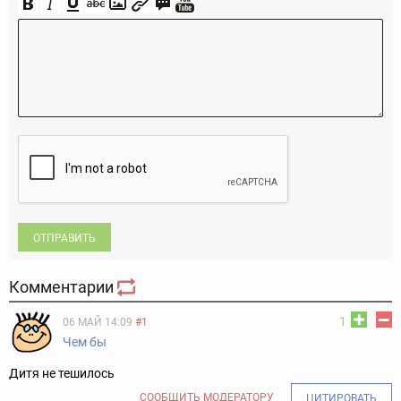
ОТПРАВИТЬ
Комментарии
1
06 МАЙ 14:09
#1
Чем бы
Дитя не тешилось
СООБЩИТЬ МОДЕРАТОРУ
ЦИТИРОВАТЬ