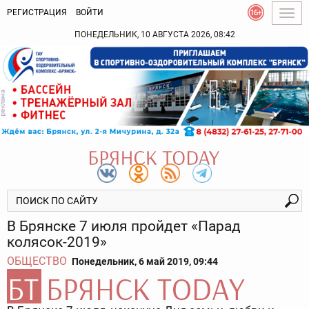
РЕГИСТРАЦИЯ
ВОЙТИ
Togg
navig
ПОНЕДЕЛЬНИК, 10 АВГУСТА 2026, 08:42
В Брянске 7 июля пройдет «Парад
колясок-2019»
ОБЩЕСТВО
Понедельник, 6 май 2019, 09:44