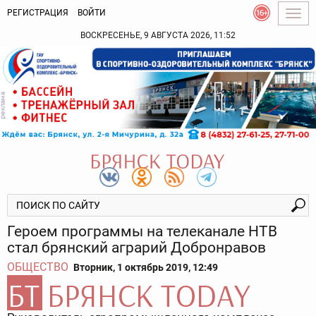
РЕГИСТРАЦИЯ
ВОЙТИ
Togg
navig
ВОСКРЕСЕНЬЕ, 9 АВГУСТА 2026, 11:52
Героем программы на телеканале НТВ
стал брянский аграрий Добронравов
ОБЩЕСТВО
Вторник, 1 октябрь 2019, 12:49