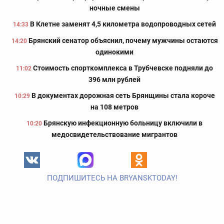
ночные смены
В Клетне заменят 4,5 километра водопроводных сетей
14:33
Брянский сенатор объяснил, почему мужчины остаются
14:20
одинокими
Стоимость спорткомплекса в Трубчевске подняли до
11:02
396 млн рублей
В документах дорожная сеть Брянщины стала короче
10:29
на 108 метров
Брянскую инфекционную больницу включили в
10:20
медосвидетельствование мигрантов
ПОДПИШИТЕСЬ НА BRYANSKTODAY!