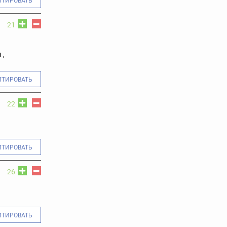
ИТИРОВАТЬ
21
 ,
ИТИРОВАТЬ
22
ИТИРОВАТЬ
26
ИТИРОВАТЬ