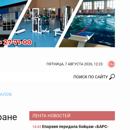
ПЯТНИЦА, 7 АВГУСТА 2026, 12:23
ЖАЛОБ
ране
ЛЕНТА НОВОСТЕЙ
Епархия передала бойцам «БАРС-
14:43