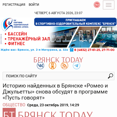
РЕГИСТРАЦИЯ
ВОЙТИ
Togg
navig
ЧЕТВЕРГ, 6 АВГУСТА 2026, 23:07
Историю найденных в Брянске «Ромео и
Джульетты» снова обсудят в программе
«Пусть говорят»
ОБЩЕСТВО
Среда, 23 октябрь 2019, 14:29