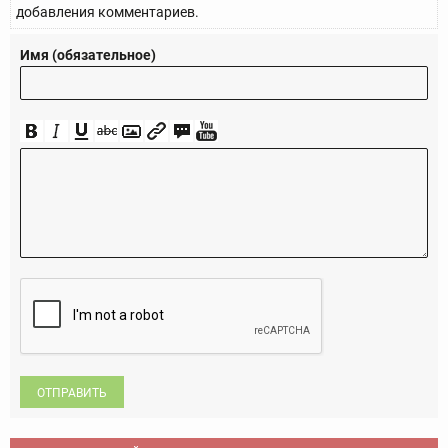
добавления комментариев.
Имя (обязательное)
ОТПРАВИТЬ