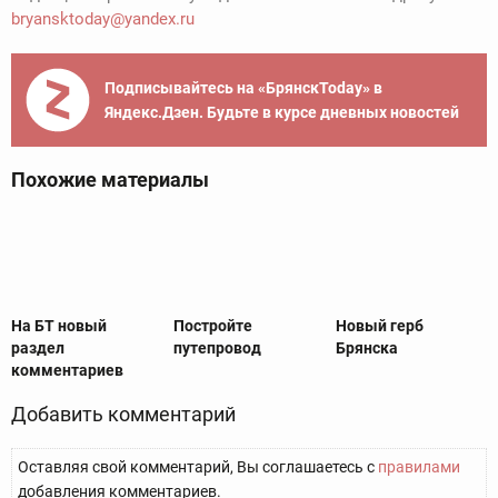
bryansktoday@yandex.ru
Подписывайтесь на «БрянскToday» в
Яндекс.Дзен. Будьте в курсе дневных новостей
Похожие материалы
На БТ новый
Постройте
Новый герб
раздел
путепровод
Брянска
комментариев
Добавить комментарий
Оставляя свой комментарий, Вы соглашаетесь с
правилами
добавления комментариев.