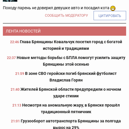
Походу парень не доверил девушке авто и посадил кота
СООБЩИТЬ МОДЕРАТОРУ
ЦИТИРОВАТЬ
ЛЕНТА НОВОСТЕЙ
Глава Брянщины Ковальчук посетил город с богатой
22:46
историей и традициями
Новые методы борьбы с БПЛА помогут усилить защиту
22:37
Брянщины этой осенью
В зоне СВО геройски погиб брянский футболист
21:59
Владислав Горян
Жителей Брянской области предупредили о ночном
21:40
ударе стихии
Несмотря на аномальную жару, в Брянске прошёл
21:13
традиционный пятничник
Грузооборот автотранспорта Брянщины за полгода
21:01
вырос на 29%