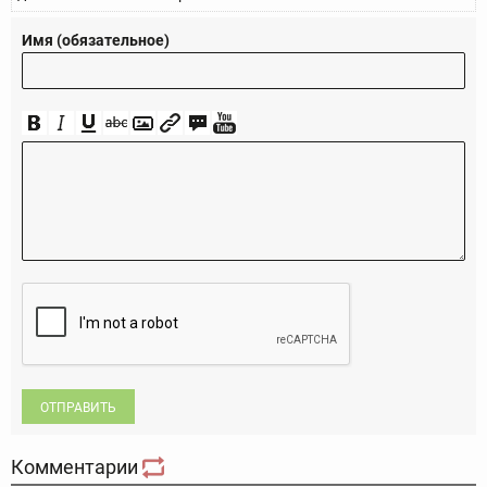
Имя (обязательное)
ОТПРАВИТЬ
Комментарии