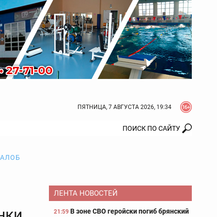
ПЯТНИЦА, 7 АВГУСТА 2026, 19:34
ЖАЛОБ
ЛЕНТА НОВОСТЕЙ
нки
В зоне СВО геройски погиб брянский
21:59