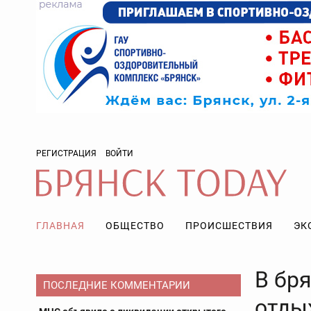
РЕГИСТРАЦИЯ
ВОЙТИ
ГЛАВНАЯ
ОБЩЕСТВО
ПРОИСШЕСТВИЯ
ЭК
В бр
ПОСЛЕДНИЕ КОММЕНТАРИИ
отды