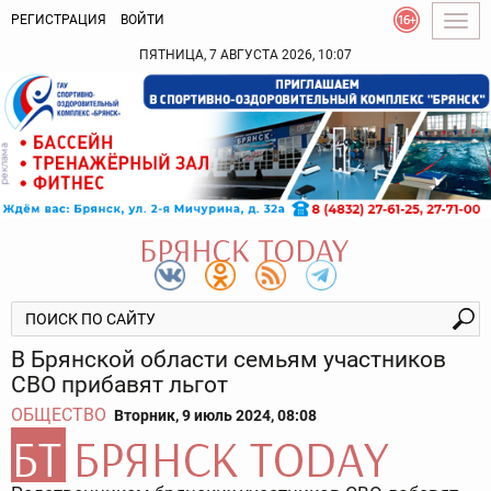
РЕГИСТРАЦИЯ
ВОЙТИ
Togg
navig
ПЯТНИЦА, 7 АВГУСТА 2026, 10:07
В Брянской области семьям участников
СВО прибавят льгот
ОБЩЕСТВО
Вторник, 9 июль 2024, 08:08