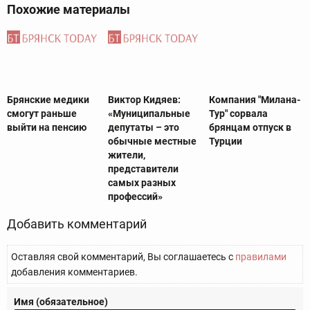
Похожие материалы
Брянские медики
Виктор Кидяев:
Компания "Милана-
смогут раньше
«Муниципальные
Тур" сорвала
выйти на пенсию
депутаты – это
брянцам отпуск в
обычные местные
Турции
жители,
представители
самых разных
профессий»
Добавить комментарий
Оставляя свой комментарий, Вы соглашаетесь с
правилами
добавления комментариев.
Имя (обязательное)