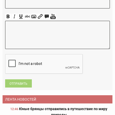
ОТПРАВИТЬ
ЛЕНТА НОВОСТЕЙ
Юные брянцы отправились в путешествие по миру
12:46
природы