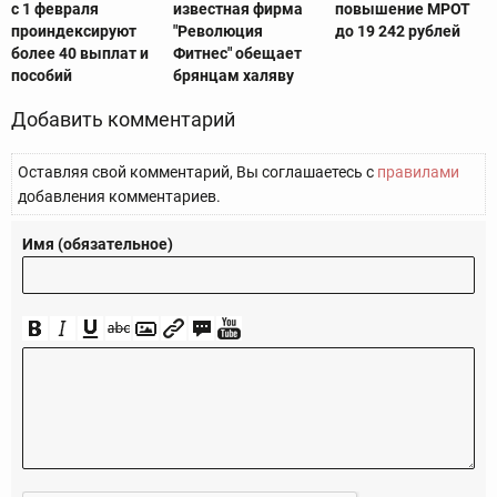
с 1 февраля
известная фирма
повышение МРОТ
проиндексируют
"Революция
до 19 242 рублей
более 40 выплат и
Фитнес" обещает
пособий
брянцам халяву
Добавить комментарий
Оставляя свой комментарий, Вы соглашаетесь с
правилами
добавления комментариев.
Имя (обязательное)