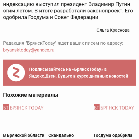
индексацию выступил президент Владимир Путин
этим летом. В итоге разработали законопроект. Его
одобрила Госдума и Совет Федерации.
Ольга Краснова
Редакция "БрянскToday" ждет ваших писем по адресу:
bryansktoday@yandex.ru
Подписывайтесь на «БрянскToday» в
Яндекс.Дзен. Будьте в курсе дневных новостей
Похожие материалы
В Брянской области
Скандально
Госдума одобрила