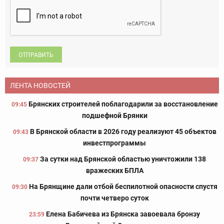
ОТПРАВИТЬ
ЛЕНТА НОВОСТЕЙ
Брянских строителей поблагодарили за восстановление
09:45
подшефной Брянки
В Брянской области в 2026 году реализуют 45 объектов
09:43
инвестпрограммы
За сутки над Брянской областью уничтожили 138
09:37
вражеских БПЛА
На Брянщине дали отбой беспилотной опасности спустя
09:30
почти четверо суток
Елена Бабичева из Брянска завоевала бронзу
23:59