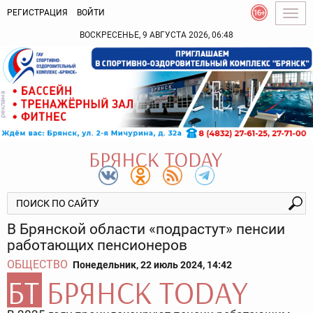
РЕГИСТРАЦИЯ
ВОЙТИ
Togg
navig
ВОСКРЕСЕНЬЕ, 9 АВГУСТА 2026, 06:48
В Брянской области «подрастут» пенсии
работающих пенсионеров
ОБЩЕСТВО
Понедельник, 22 июль 2024, 14:42