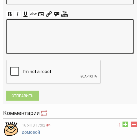
ОТПРАВИТЬ
Комментарии
-1
16 ЯНВ 17:02
#4
домовой