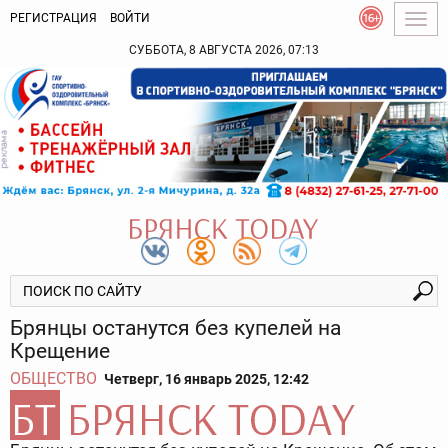
РЕГИСТРАЦИЯ
ВОЙТИ
Togg
navig
СУББОТА, 8 АВГУСТА 2026, 07:13
Брянцы останутся без купелей на
Крещение
ОБЩЕСТВО
Четверг, 16 январь 2025, 12:42