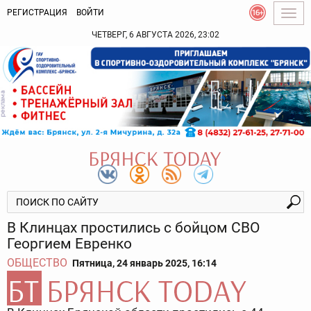
РЕГИСТРАЦИЯ
ВОЙТИ
Togg
navig
ЧЕТВЕРГ, 6 АВГУСТА 2026, 23:02
В Клинцах простились с бойцом СВО
Георгием Евренко
ОБЩЕСТВО
Пятница, 24 январь 2025, 16:14