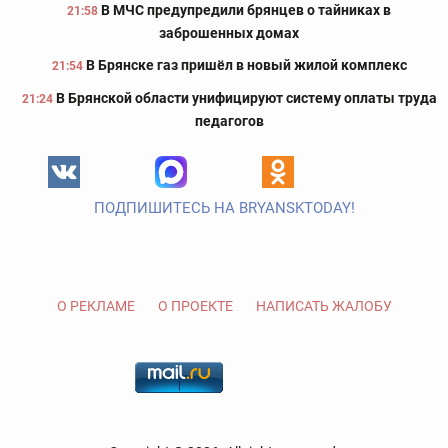
В МЧС предупредили брянцев о тайниках в
21:58
заброшенных домах
В Брянске газ пришёл в новый жилой комплекс
21:54
В Брянской области унифицируют систему оплаты труда
21:24
педагогов
ПОДПИШИТЕСЬ НА BRYANSKTODAY!
О РЕКЛАМЕ
О ПРОЕКТЕ
НАПИСАТЬ ЖАЛОБУ