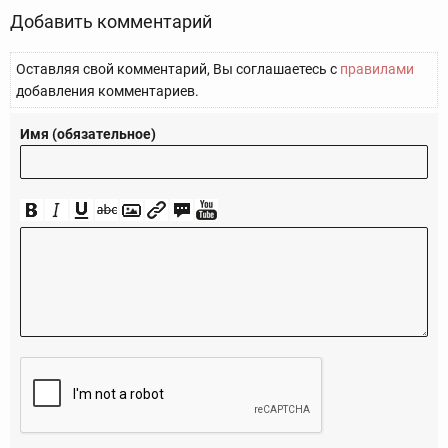
Добавить комментарий
Оставляя свой комментарий, Вы соглашаетесь с
правилами
добавления комментариев.
Имя (обязательное)