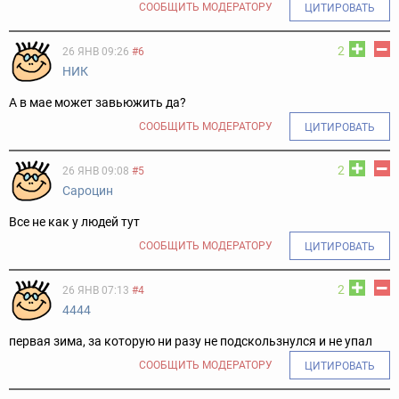
СООБЩИТЬ МОДЕРАТОРУ
ЦИТИРОВАТЬ
2
26 ЯНВ 09:26
#6
НИК
А в мае может завьюжить да?
СООБЩИТЬ МОДЕРАТОРУ
ЦИТИРОВАТЬ
2
26 ЯНВ 09:08
#5
Сароцин
Все не как у людей тут
СООБЩИТЬ МОДЕРАТОРУ
ЦИТИРОВАТЬ
2
26 ЯНВ 07:13
#4
4444
первая зима, за которую ни разу не подскользнулся и не упал
СООБЩИТЬ МОДЕРАТОРУ
ЦИТИРОВАТЬ