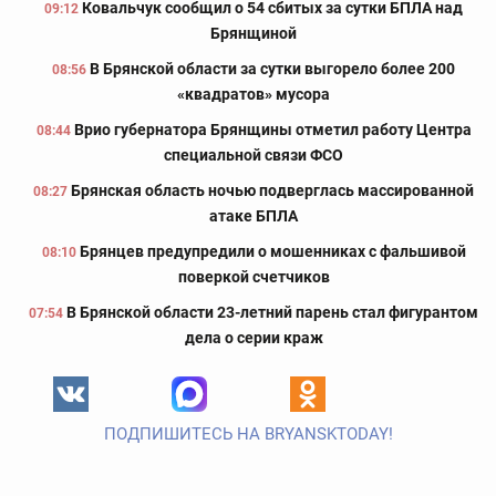
Ковальчук сообщил о 54 сбитых за сутки БПЛА над
09:12
Брянщиной
В Брянской области за сутки выгорело более 200
08:56
«квадратов» мусора
Врио губернатора Брянщины отметил работу Центра
08:44
специальной связи ФСО
Брянская область ночью подверглась массированной
08:27
атаке БПЛА
Брянцев предупредили о мошенниках с фальшивой
08:10
поверкой счетчиков
В Брянской области 23-летний парень стал фигурантом
07:54
дела о серии краж
ПОДПИШИТЕСЬ НА BRYANSKTODAY!