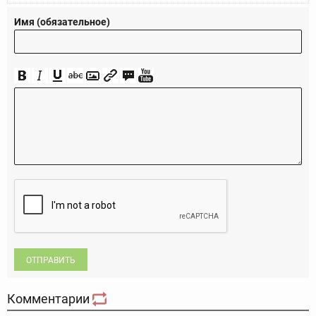
Имя (обязательное)
ОТПРАВИТЬ
Комментарии