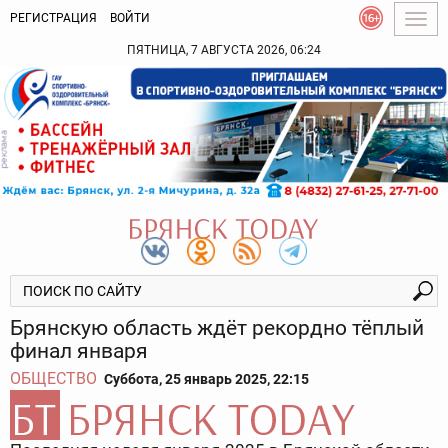
РЕГИСТРАЦИЯ
ВОЙТИ
Togg
navig
ПЯТНИЦА, 7 АВГУСТА 2026, 06:24
Брянскую область ждёт рекордно тёплый
финал января
ОБЩЕСТВО
Суббота, 25 январь 2025, 22:15