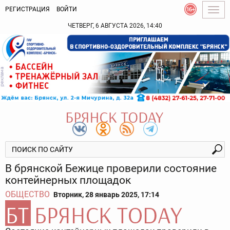
РЕГИСТРАЦИЯ
ВОЙТИ
Togg
navig
ЧЕТВЕРГ, 6 АВГУСТА 2026, 14:40
В брянской Бежице проверили состояние
контейнерных площадок
ОБЩЕСТВО
Вторник, 28 январь 2025, 17:14