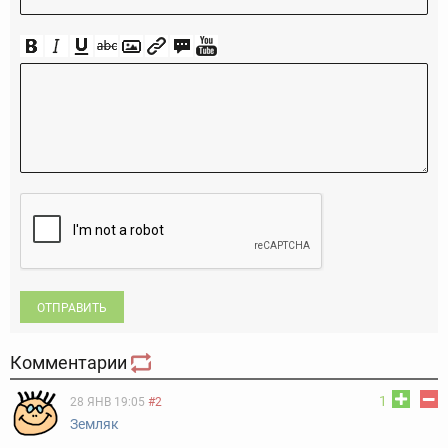
ОТПРАВИТЬ
Комментарии
1
28 ЯНВ 19:05
#2
Земляк