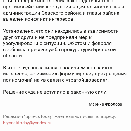
При проверке исполнения законодательства о
противодействии коррупции в деятельности главы
администрации Севского района и главы района
выявлен конфликт интересов.
Установлено, что они находились в зависимости
друг от друга и не предприняли мер к
урегулированию ситуации. Об этом 7 февраля
сообщила пресс-служба прокуратуры Брянской
области.
В итоге суд согласился с наличием конфликта
интересов, но изменил формулировку прекращения
полномочий на «в связи с утратой доверия».
Решение суда не вступило в законную силу.
Марина Фролова
Редакция "БрянскToday" ждет ваших писем по адресу:
bryansktoday@yandex.ru