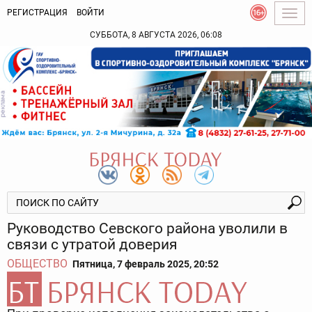
РЕГИСТРАЦИЯ
ВОЙТИ
Togg
navig
СУББОТА, 8 АВГУСТА 2026, 06:08
Руководство Севского района уволили в
связи с утратой доверия
ОБЩЕСТВО
Пятница, 7 февраль 2025, 20:52