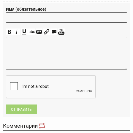
Имя (обязательное)
ОТПРАВИТЬ
Комментарии