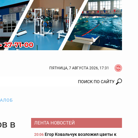
ПЯТНИЦА, 7 АВГУСТА 2026, 17:31
ЖАЛОБ
ов в
ЛЕНТА НОВОСТЕЙ
Егор Ковальчук возложил цветы к
20:06