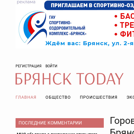
РЕГИСТРАЦИЯ
ВОЙТИ
ГЛАВНАЯ
ОБЩЕСТВО
ПРОИСШЕСТВИЯ
ЭК
Горо
ПОСЛЕДНИЕ КОММЕНТАРИИ
Брян