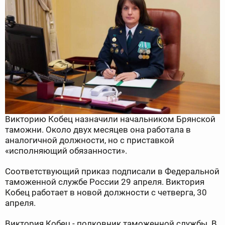
Викторию Кобец назначили начальником Брянской
таможни. Около двух месяцев она работала в
аналогичной должности, но с приставкой
«исполняющий обязанности».
Соответствующий приказ подписали в Федеральной
таможенной службе России 29 апреля. Виктория
Кобец работает в новой должности с четверга, 30
апреля.
Виктория Кобец - полковник таможенной службы. В