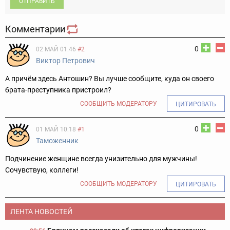
ОТПРАВИТЬ
Комментарии
0
02 МАЙ 01:46
#2
Виктор Петрович
А причём здесь Антошин? Вы лучше сообщите, куда он своего
брата-преступника пристроил?
СООБЩИТЬ МОДЕРАТОРУ
ЦИТИРОВАТЬ
0
01 МАЙ 10:18
#1
Таможенник
Подчинение женщине всегда унизительно для мужчины!
Сочувствую, коллеги!
СООБЩИТЬ МОДЕРАТОРУ
ЦИТИРОВАТЬ
ЛЕНТА НОВОСТЕЙ