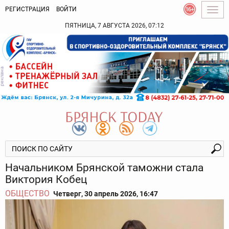
РЕГИСТРАЦИЯ
ВОЙТИ
Togg
navig
ПЯТНИЦА, 7 АВГУСТА 2026, 07:12
Начальником Брянской таможни стала
Виктория Кобец
ОБЩЕСТВО
Четверг, 30 апрель 2026, 16:47