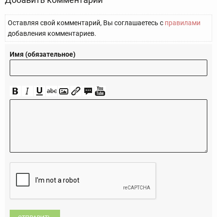
Оставляя свой комментарий, Вы соглашаетесь с
правилами
добавления комментариев.
Имя (обязательное)