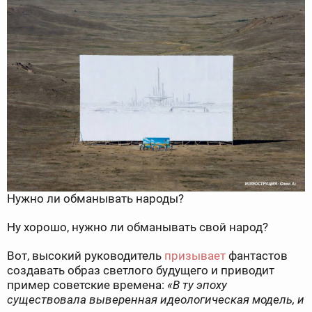
Нужно ли обманывать народы?
Ну хорошо, нужно ли обманывать свой народ?
Вот, высокий руководитель
призывает
фантастов
создавать образ светлого будущего и приводит
пример советские времена:
«В ту эпоху
существовала выверенная идеологическая модель, и