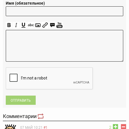
Имя (обязательное)
ОТПРАВИТЬ
Комментарии
2
07 МАЙ 10:21
#1