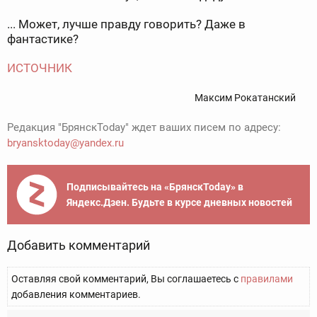
... Может, лучше правду говорить? Даже в
фантастике?
ИСТОЧНИК
Максим Рокатанский
Редакция "БрянскToday" ждет ваших писем по адресу:
bryansktoday@yandex.ru
Подписывайтесь на «БрянскToday» в
Яндекс.Дзен. Будьте в курсе дневных новостей
Добавить комментарий
Оставляя свой комментарий, Вы соглашаетесь с
правилами
добавления комментариев.