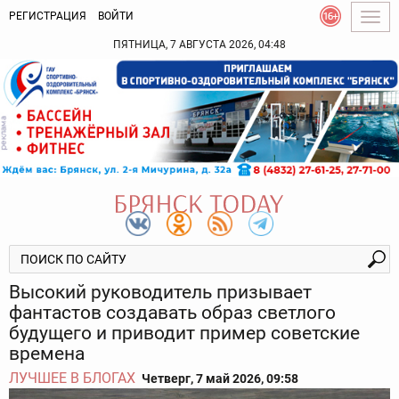
РЕГИСТРАЦИЯ
ВОЙТИ
Togg
navig
ПЯТНИЦА, 7 АВГУСТА 2026, 04:48
Высокий руководитель призывает
фантастов создавать образ светлого
будущего и приводит пример советские
времена
ЛУЧШЕЕ В БЛОГАХ
Четверг, 7 май 2026, 09:58