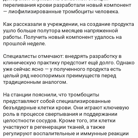
переливания крови разработали новый компонент
— лиофилизированные тромбоциты человека.
Как рассказали в учреждении, на создание продукта
ушло больше полутора месяцев напряженной
работы. Получить новый компонент удалось на
прошлой неделе.
Специалисты отмечают: внедрять разработку в
клиническую практику предстоит ещё долго. Однако
уже сейчас ясно — у полученного продукта есть
целый ряд неоспоримых преимуществ перед
традиционным аналогом.
На станции пояснили, что тромбоциты
представляют собой специализированные
безъядерные клетки крови. Они играют ключевую
роль в процессе свертывания и поддержании
целостности сосудов. Кроме того, эти клетки
участвуют в регенерации тканей, а также
регулируют воспалительные и иммунные реакции