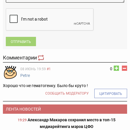
ОТПРАВИТЬ
Комментарии
0
08 ИЮНЬ 19:59
#1
Petre
Хорошо что не гематогенку. Было бы круто !
СООБЩИТЬ МОДЕРАТОРУ
ЦИТИРОВАТЬ
ЛЕНТА НОВОСТЕЙ
Александр Макаров сохранил место в топ-15
19:29
медиарейтинга мэров ЦФО