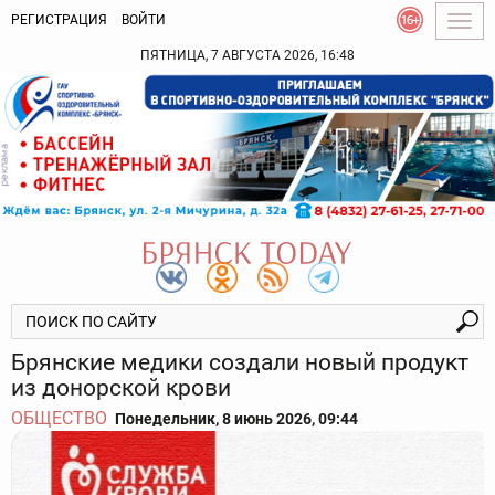
РЕГИСТРАЦИЯ
ВОЙТИ
Togg
navig
ПЯТНИЦА, 7 АВГУСТА 2026, 16:48
Брянские медики создали новый продукт
из донорской крови
ОБЩЕСТВО
Понедельник, 8 июнь 2026, 09:44