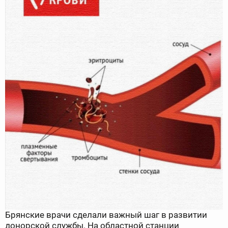
Брянские врачи сделали важный шаг в развитии
донорской службы. На областной станции