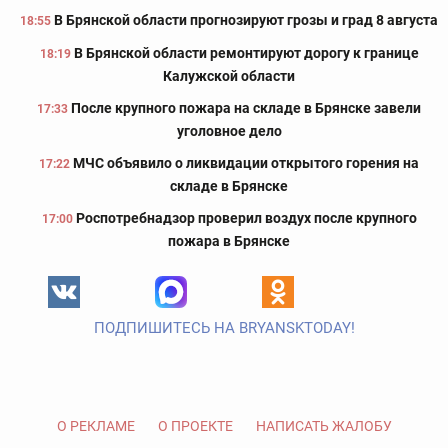
В Брянской области прогнозируют грозы и град 8 августа
18:55
В Брянской области ремонтируют дорогу к границе
18:19
Калужской области
После крупного пожара на складе в Брянске завели
17:33
уголовное дело
МЧС объявило о ликвидации открытого горения на
17:22
складе в Брянске
Роспотребнадзор проверил воздух после крупного
17:00
пожара в Брянске
ПОДПИШИТЕСЬ НА BRYANSKTODAY!
О РЕКЛАМЕ
О ПРОЕКТЕ
НАПИСАТЬ ЖАЛОБУ