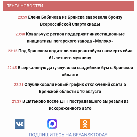
ЛЕНТА НОВОСТЕЙ
Елена Бабичева из Брянска завоевала бронзу
23:59
Всероссийской Спартакиады
Ковальчук: регион поддержит инвестиционные
23:40
инициативы погарского завода «Молоко»
Под Брянском водитель микроавтобуса насмерть сбил
23:15
61‑летнего мужчину
В зеркальную дату случился свадебный бум в Брянской
22:45
области
Опубликовали новый график отключений света в
22:21
Брянской области с 10 августа
В Дятьково после ДТП пострадавшего вырезали из
21:37
искореженного авто
ПОДПИШИТЕСЬ НА BRYANSKTODAY!