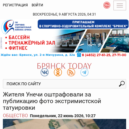
РЕГИСТРАЦИЯ
ВОЙТИ
Togg
navig
ВОСКРЕСЕНЬЕ, 9 АВГУСТА 2026, 04:31
Жителя Унечи оштрафовали за
публикацию фото экстримистской
татуировки
ОБЩЕСТВО
Понедельник, 22 июнь 2026, 10:27