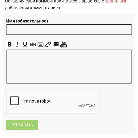
Оставляя свой комментарий, Вы соглашаетесь с
правилами
добавления комментариев.
Имя (обязательное)
ОТПРАВИТЬ