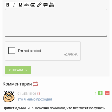
ОТПРАВИТЬ
Комментарии
1
01 ФЕВ 15:06
#3
это я мимо проходил
Привет админ БТ. Я конечно понимаю, что все хотят получать