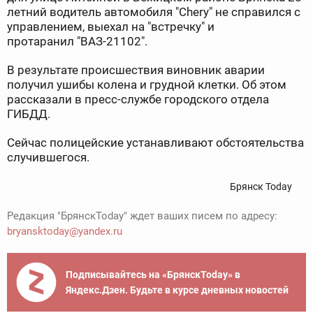
летний водитель автомобиля "Chery" не справился с
управлением, выехал на "встречку" и
протаранил "ВАЗ-21102".
В результате происшествия виновник аварии
получил ушибы колена и грудной клетки. Об этом
рассказали в пресс-службе городского отдела
ГИБДД.
Сейчас полицейские устанавливают обстоятельства
случившегося.
Брянск Today
Редакция "БрянскToday" ждет ваших писем по адресу:
bryansktoday@yandex.ru
Подписывайтесь на «БрянскToday» в
Яндекс.Дзен. Будьте в курсе дневных новостей