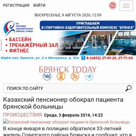
РЕГИСТРАЦИЯ
ВОЙТИ
Togg
navig
ВОСКРЕСЕНЬЕ, 9 АВГУСТА 2026, 12:09
Казахский пенсионер обокрал пациента
брянской больницы
ПРОИСШЕСТВИЯ
Среда, 3 февраль 2016, 14:22
В конце января в полицию обратился 33-летний
житель Советского района Брянска и сообщил, что в