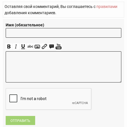
Оставляя свой комментарий, Вы соглашаетесь с
правилами
добавления комментариев.
Имя (обязательное)
ОТПРАВИТЬ