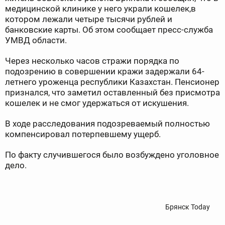
медицинской клинике у него украли кошелек,в
котором лежали четыре тысячи рублей и
банковские карты. Об этом сообщает пресс-служба
УМВД области.
Через несколько часов стражи порядка по
подозрению в совершении кражи задержали 64-
летнего уроженца республики Казахстан. Пенсионер
признался, что заметил оставленный без присмотра
кошелек и не смог удержаться от искушения.
В ходе расследования подозреваемый полностью
компенсировал потерпевшему ущерб.
По факту случившегося было возбуждено уголовное
дело.
Брянск Today