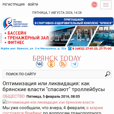
РЕГИСТРАЦИЯ
ВОЙТИ
Togg
navig
ПЯТНИЦА, 7 АВГУСТА 2026, 14:28
Оптимизация или ликвидация: как
брянские власти "спасают" троллейбусы
ОБЩЕСТВО
Пятница, 5 февраль 2016, 08:05
Мы уже сообщали, что вчера, 4 февраля,
в мэрии
состоялся брифинг
по вопросам транспортного