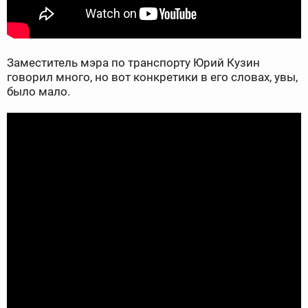
Заместитель мэра по транспорту Юрий Кузин
говорил много, но вот конкретики в его словах, увы,
было мало.