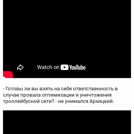
- Готовы ли вы взять на себя ответственность в
случае провала оптимизации и уничтожения
троллейбусной сети? - не унимался Архицкий.