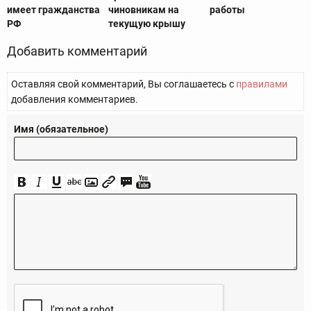
имеет гражданства
чиновникам на
работы
РФ
текущую крышу
Добавить комментарий
Оставляя свой комментарий, Вы соглашаетесь с
правилами
добавления комментариев.
Имя (обязательное)