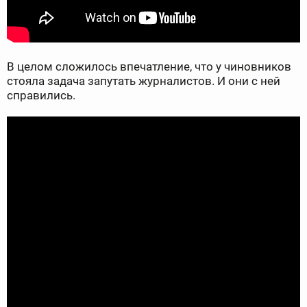
В целом сложилось впечатление, что у чиновников
стояла задача запутать журналистов. И они с ней
справились.