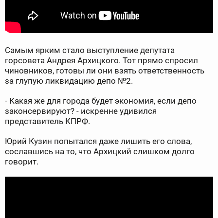
Самым ярким стало выступление депутата
горсовета Андрея Архицкого. Тот прямо спросил
чиновников, готовы ли они взять ответственность
за глупую ликвидацию депо №2.
- Какая же для города будет экономия, если депо
законсервируют? - искренне удивился
представитель КПРФ.
Юрий Кузин попытался даже лишить его слова,
сославшись на то, что Архицкий слишком долго
говорит.