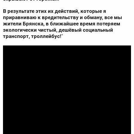
В результате этих их действий, которые я
приравниваю к вредительству и обману, все мы
жители Брянска, в ближайшее время потеряем
экологически чистый, дешёвый социальный
транспорт, троллейбус!
"