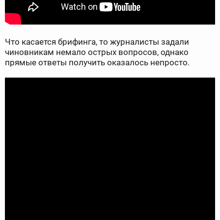
Что касается брифинга, то журналисты задали
чиновникам немало острых вопросов, однако
прямые ответы получить оказалось непросто.