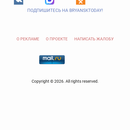
ПОДПИШИТЕСЬ НА BRYANSKTODAY!
О РЕКЛАМЕ
О ПРОЕКТЕ
НАПИСАТЬ ЖАЛОБУ
Copyright © 2026. All rights reserved.