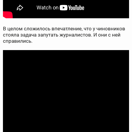
В целом сложилось впечатление, что у чиновников
стояла задача запутать журналистов. И они с ней
справились.