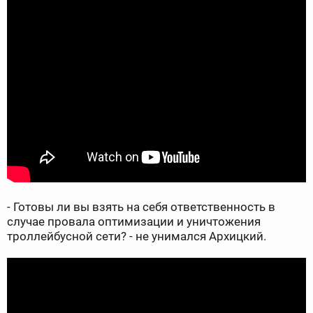
- Готовы ли вы взять на себя ответственность в
случае провала оптимизации и уничтожения
троллейбусной сети? - не унимался Архицкий.