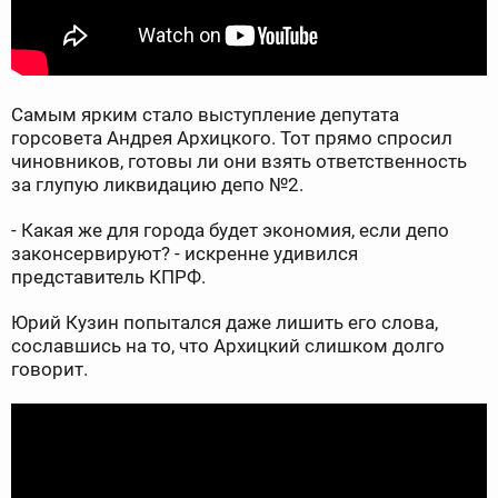
Самым ярким стало выступление депутата
горсовета Андрея Архицкого. Тот прямо спросил
чиновников, готовы ли они взять ответственность
за глупую ликвидацию депо №2.
- Какая же для города будет экономия, если депо
законсервируют? - искренне удивился
представитель КПРФ.
Юрий Кузин попытался даже лишить его слова,
сославшись на то, что Архицкий слишком долго
говорит.