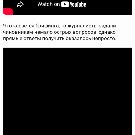
Что касается брифинга, то журналисты задали
чиновникам немало острых вопросов, однако
прямые ответы получить оказалось непросто.