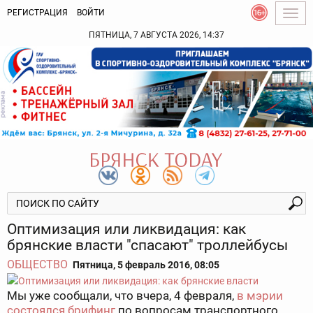
РЕГИСТРАЦИЯ
ВОЙТИ
Togg
navig
ПЯТНИЦА, 7 АВГУСТА 2026, 14:37
Оптимизация или ликвидация: как
брянские власти "спасают" троллейбусы
ОБЩЕСТВО
Пятница, 5 февраль 2016, 08:05
Мы уже сообщали, что вчера, 4 февраля,
в мэрии
состоялся брифинг
по вопросам транспортного