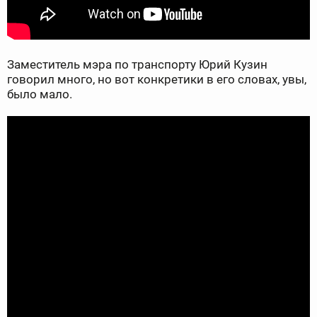
Заместитель мэра по транспорту Юрий Кузин
говорил много, но вот конкретики в его словах, увы,
было мало.