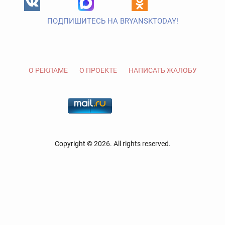
ПОДПИШИТЕСЬ НА BRYANSKTODAY!
О РЕКЛАМЕ
О ПРОЕКТЕ
НАПИСАТЬ ЖАЛОБУ
Copyright © 2026. All rights reserved.