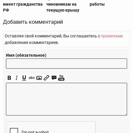
имеет гражданства
чиновникам на
работы
РФ
текущую крышу
Добавить комментарий
Оставляя свой комментарий, Вы соглашаетесь с
правилами
добавления комментариев.
Имя (обязательное)