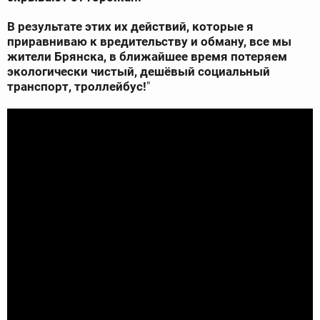
В результате этих их действий, которые я
приравниваю к вредительству и обману, все мы
жители Брянска, в ближайшее время потеряем
экологически чистый, дешёвый социальный
транспорт, троллейбус!
"