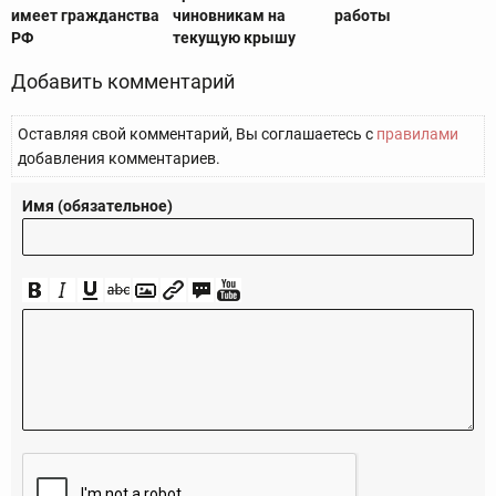
имеет гражданства
чиновникам на
работы
РФ
текущую крышу
Добавить комментарий
Оставляя свой комментарий, Вы соглашаетесь с
правилами
добавления комментариев.
Имя (обязательное)