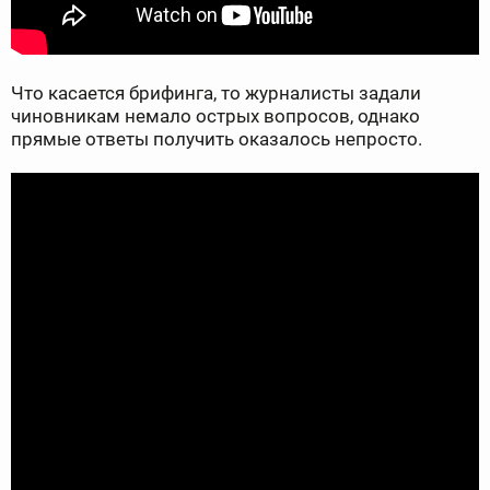
Что касается брифинга, то журналисты задали
чиновникам немало острых вопросов, однако
прямые ответы получить оказалось непросто.