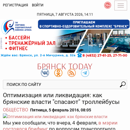
РЕГИСТРАЦИЯ
ВОЙТИ
Togg
navig
ПЯТНИЦА, 7 АВГУСТА 2026, 14:11
Оптимизация или ликвидация: как
брянские власти "спасают" троллейбусы
ОБЩЕСТВО
Пятница, 5 февраль 2016, 08:05
Мы уже сообщали, что вчера, 4 февраля,
в мэрии
состоялся брифинг
по вопросам транспортного