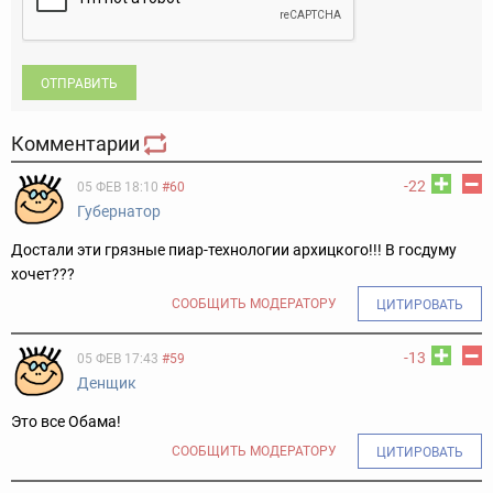
ОТПРАВИТЬ
Комментарии
-22
05 ФЕВ 18:10
#60
Губернатор
Достали эти грязные пиар-технологии архицкого!!! В госдуму
хочет???
СООБЩИТЬ МОДЕРАТОРУ
ЦИТИРОВАТЬ
-13
05 ФЕВ 17:43
#59
Денщик
Это все Обама!
СООБЩИТЬ МОДЕРАТОРУ
ЦИТИРОВАТЬ