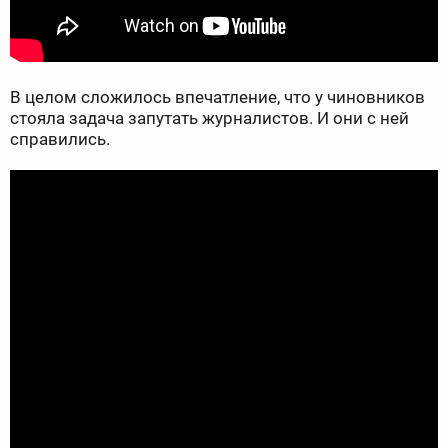
В целом сложилось впечатление, что у чиновников
стояла задача запутать журналистов. И они с ней
справились.