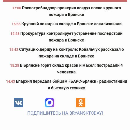
Роспотребнадзор проверил воздух после крупного
17:00
пожара в Брянске
Крупный пожар на складе в Брянске локализовали
16:55
Прокуратура контролирует устранение последствий
15:48
пожара в Брянске
Ситуацию держу на контроле: Ковальчук рассказал о
15:42
пожаре на складе в Брянске
В Брянске горит склад красок и масел: пострадали 4
15:28
человека
Епархия передала бойцам «БАРС-Брянск» радиостанции
14:43
и бытовую технику
ПОДПИШИТЕСЬ НА BRYANSKTODAY!