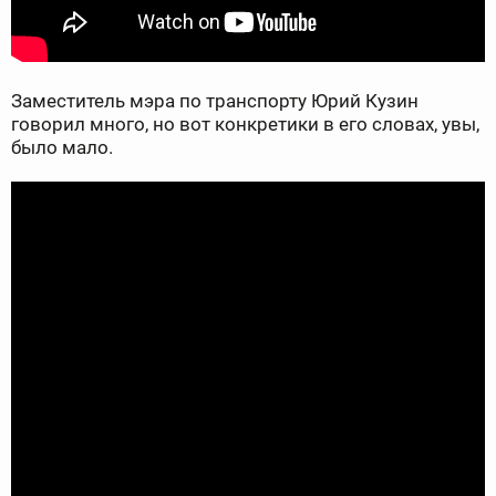
Заместитель мэра по транспорту Юрий Кузин
говорил много, но вот конкретики в его словах, увы,
было мало.