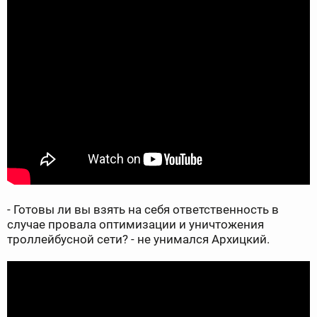
- Готовы ли вы взять на себя ответственность в
случае провала оптимизации и уничтожения
троллейбусной сети? - не унимался Архицкий.