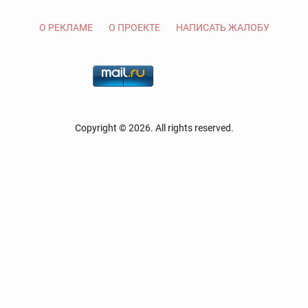
О РЕКЛАМЕ
О ПРОЕКТЕ
НАПИСАТЬ ЖАЛОБУ
Copyright © 2026. All rights reserved.