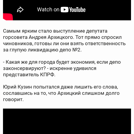
Самым ярким стало выступление депутата
горсовета Андрея Архицкого. Тот прямо спросил
чиновников, готовы ли они взять ответственность
за глупую ликвидацию депо №2.
- Какая же для города будет экономия, если депо
законсервируют? - искренне удивился
представитель КПРФ.
Юрий Кузин попытался даже лишить его слова,
сославшись на то, что Архицкий слишком долго
говорит.