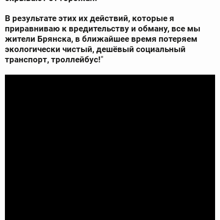
В результате этих их действий, которые я
приравниваю к вредительству и обману, все мы
жители Брянска, в ближайшее время потеряем
экологически чистый, дешёвый социальный
транспорт, троллейбус!
"