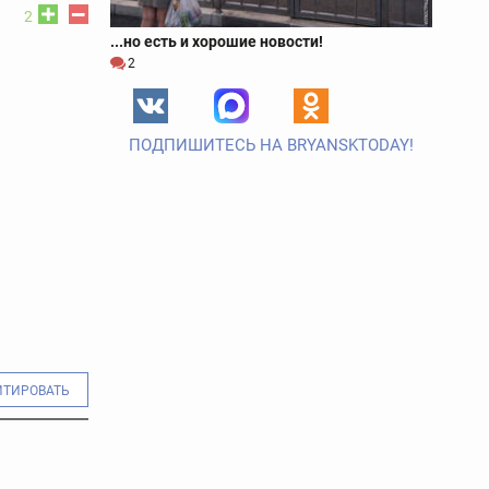
2
...но есть и хорошие новости!
2
ПОДПИШИТЕСЬ НА BRYANSKTODAY!
ИТИРОВАТЬ