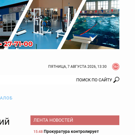
ПЯТНИЦА, 7 АВГУСТА 2026, 13:30
ЖАЛОБ
ий
ЛЕНТА НОВОСТЕЙ
Прокуратура контролирует
15:48