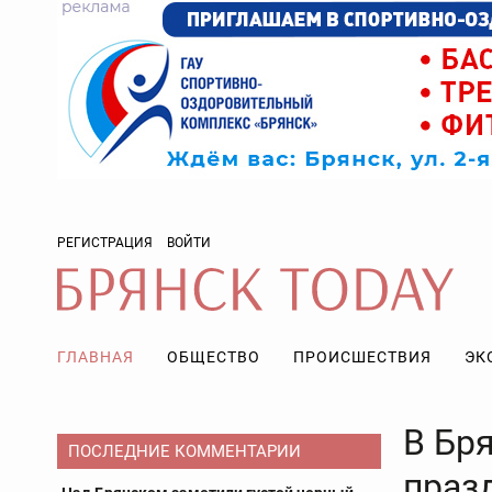
РЕГИСТРАЦИЯ
ВОЙТИ
ГЛАВНАЯ
ОБЩЕСТВО
ПРОИСШЕСТВИЯ
ЭК
В Бр
ПОСЛЕДНИЕ КОММЕНТАРИИ
праз