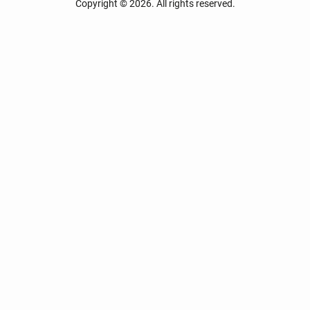
Copyright © 2026. All rights reserved.