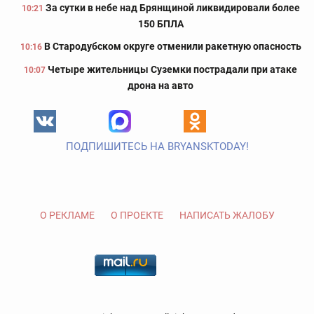
За сутки в небе над Брянщиной ликвидировали более
10:21
150 БПЛА
В Стародубском округе отменили ракетную опасность
10:16
Четыре жительницы Суземки пострадали при атаке
10:07
дрона на авто
ПОДПИШИТЕСЬ НА BRYANSKTODAY!
О РЕКЛАМЕ
О ПРОЕКТЕ
НАПИСАТЬ ЖАЛОБУ