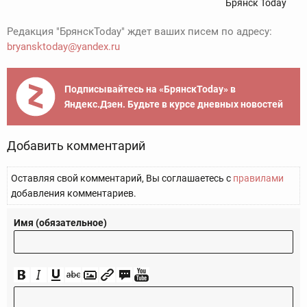
Брянск Today
Редакция "БрянскToday" ждет ваших писем по адресу:
bryansktoday@yandex.ru
Подписывайтесь на «БрянскToday» в
Яндекс.Дзен. Будьте в курсе дневных новостей
Добавить комментарий
Оставляя свой комментарий, Вы соглашаетесь с
правилами
добавления комментариев.
Имя (обязательное)