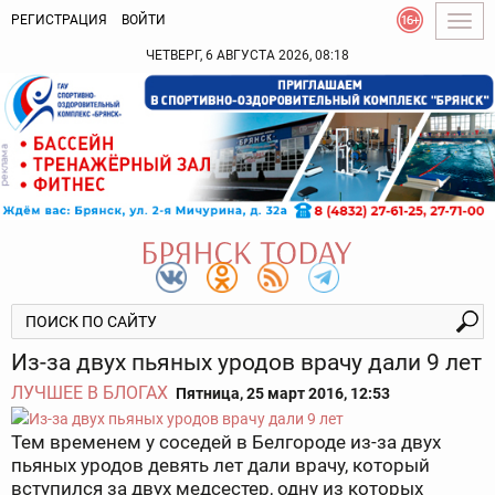
РЕГИСТРАЦИЯ
ВОЙТИ
Togg
navig
ЧЕТВЕРГ, 6 АВГУСТА 2026, 08:18
Из-за двух пьяных уродов врачу дали 9 лет
ЛУЧШЕЕ В БЛОГАХ
Пятница, 25 март 2016, 12:53
Тем временем у соседей в Белгороде из-за двух
пьяных уродов девять лет дали врачу, который
вступился за двух медсестер, одну из которых