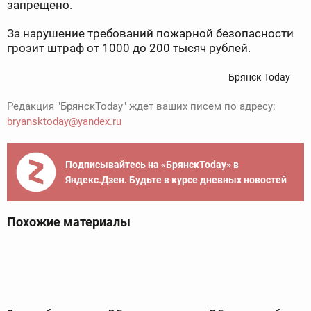
запрещено.
За нарушение требований пожарной безопасности
грозит штраф от 1000 до 200 тысяч рублей.
Брянск Today
Редакция "БрянскToday" ждет ваших писем по адресу:
bryansktoday@yandex.ru
Подписывайтесь на «БрянскToday» в
Яндекс.Дзен. Будьте в курсе дневных новостей
Похожие материалы