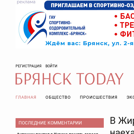
РЕГИСТРАЦИЯ
ВОЙТИ
ГЛАВНАЯ
ОБЩЕСТВО
ПРОИСШЕСТВИЯ
ЭК
В Жи
ПОСЛЕДНИЕ КОММЕНТАРИИ
наех