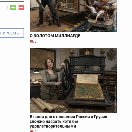
-1
ИТИРОВАТЬ
О ЗОЛОТОМ МИЛЛИАРДЕ
5
В наши дни отношения России и Грузии
сложно назвать хотя бы
удовлетворительными