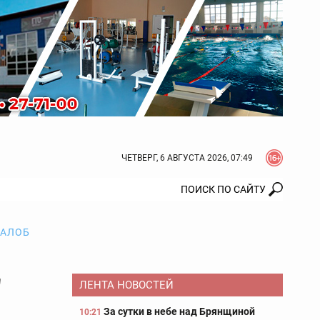
ЧЕТВЕРГ, 6 АВГУСТА 2026, 07:49
ЖАЛОБ
"
ЛЕНТА НОВОСТЕЙ
За сутки в небе над Брянщиной
10:21