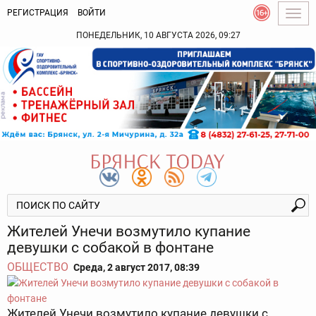
РЕГИСТРАЦИЯ
ВОЙТИ
Togg
navig
ПОНЕДЕЛЬНИК, 10 АВГУСТА 2026, 09:27
Жителей Унечи возмутило купание
девушки с собакой в фонтане
ОБЩЕСТВО
Среда, 2 август 2017, 08:39
Жителей Унечи возмутило купание девушки с