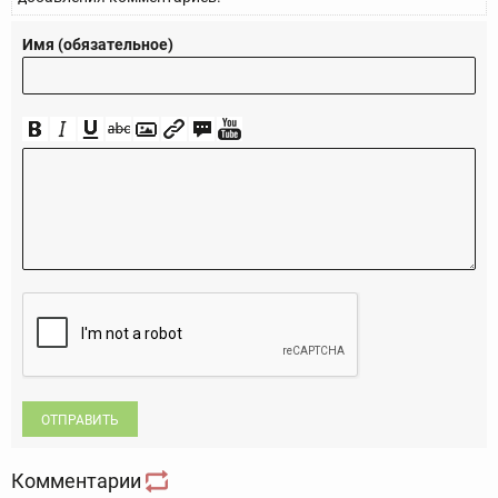
Имя (обязательное)
ОТПРАВИТЬ
Комментарии