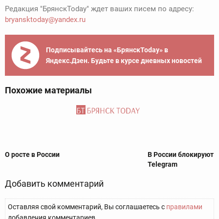
Редакция "БрянскToday" ждет ваших писем по адресу:
bryansktoday@yandex.ru
Подписывайтесь на «БрянскToday» в
Яндекс.Дзен. Будьте в курсе дневных новостей
Похожие материалы
О росте в России
В России блокируют
Telegram
Добавить комментарий
Оставляя свой комментарий, Вы соглашаетесь с
правилами
добавления комментариев.