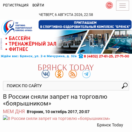
РЕГИСТРАЦИЯ
ВОЙТИ
Togg
navig
ЧЕТВЕРГ, 6 АВГУСТА 2026, 22:58
В России сняли запрет на торговлю
«боярышником»
МЕМ ДНЯ
Вторник, 10 октябрь 2017, 20:07
Брянск Today