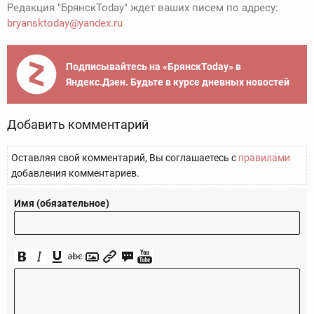
Редакция "БрянскToday" ждет ваших писем по адресу:
bryansktoday@yandex.ru
Подписывайтесь на «БрянскToday» в
Яндекс.Дзен. Будьте в курсе дневных новостей
Добавить комментарий
Оставляя свой комментарий, Вы соглашаетесь с
правилами
добавления комментариев.
Имя (обязательное)