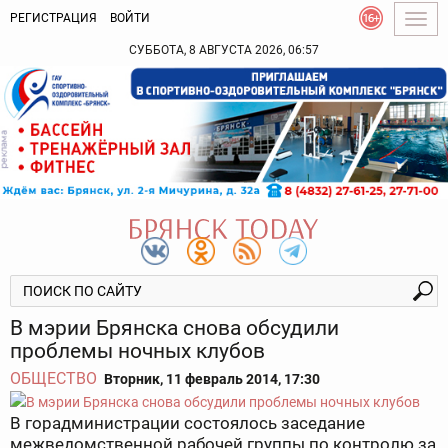
РЕГИСТРАЦИЯ
ВОЙТИ
Togg
navig
СУББОТА, 8 АВГУСТА 2026, 06:57
В мэрии Брянска снова обсудили
проблемы ночных клубов
ОБЩЕСТВО
Вторник, 11 февраль 2014, 17:30
В горадминистрации состоялось заседание
межведомственной рабочей группы по контролю за