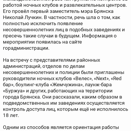
работой ночных клубов и развлекательных центров.
Его провёл первый заместитель мэра Брянска
Николай Лучкин. В частности, речь шла о том, как
полностью исключить появление
несовершеннолетних лиц в подобных заведениях и
пресечь такие случаи в будущем. Информация о
мероприятии появилась на сайте
горадминистрации.
На встречу с представителями районных
администраций, отделов по делам
несовершеннолетних и полиции были приглашены
руководители ночных клубов «Велес», «Next», «Red
бар», боулинг-клуба «Жемчужина», лаунж-бара
«Буржуа» и других, работающих на территории
города Брянска. Они рассказали, каким образом в
подведомственных им заведениях осуществляется
контроль доступа лиц, которым ещё не исполнилось
18 лет.
Одним из способов является ориентация работы