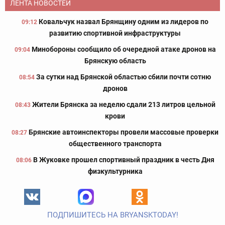
ЛЕНТА НОВОСТЕЙ
Ковальчук назвал Брянщину одним из лидеров по
09:12
развитию спортивной инфраструктуры
Минобороны сообщило об очередной атаке дронов на
09:04
Брянскую область
За сутки над Брянской областью сбили почти сотню
08:54
дронов
Жители Брянска за неделю сдали 213 литров цельной
08:43
крови
Брянские автоинспекторы провели массовые проверки
08:27
общественного транспорта
В Жуковке прошел спортивный праздник в честь Дня
08:06
физкультурника
ПОДПИШИТЕСЬ НА BRYANSKTODAY!