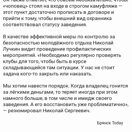
«чоповец» стоял на входе в строгом камуфляже —
этот пункт достаточно прописать в договоре и
прийти к тому, чтобы внешний вид охранника
соответствовал статусу заведения.
В качестве эффективной меры по контролю за
безопасностью молодёжного отдыха Николай
Лучкин видит проведение профилактических
мероприятий. «Необходимо регулярно проверять
клубы для того, чтобы быть в курсе
складывающейся там ситуации. У нас не стоит
задача кого-то закрыть или наказать.
Мы хотим навести порядок. Когда владелец гонится
за лёгкими деньгами, то теряет иногда при этом
намного больше, в том числе и имидж своего
заведения. А его восстановить уже проблематично»,
— резюмировал Николай Сергеевич.
Брянск Today