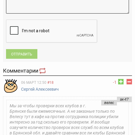
ОТПРАВИТЬ
Комментарии
-1
06 МАРТ 12:50
#18
Сергей Алексеевич
ак-47
велес
Мы за чтобы проверки всех клубов в г.
Брянске были ежемесячные. А не заказные только по
Велесу тут в кафе на против сотрудника полиции убили
интересно за год сколько его проверили. И вообще
озвучите количество проверок всех служб по всем клубов
в Брянской обл. и давайте сравним все ли клубы Брянской