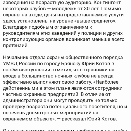
заведения на возрастную аудиторию. Контингент
некоторых клубов — молодёжь от 30 лет. Помимо
охраны на входе, цены на предоставляемые услуги
здесь установлены на уровне «выше среднего».
Благодаря подобным ограничениям к
руководителям этих заведений у полиции и других
контролирующих органов возникает меньше всего
претензий.
Начальник отдела охраны общественного порядка
УМВД России по городу Брянску Юрий Котов в
своём выступлении отметил, что охранники на
входе в большинство ночных клубов не всегда
эффективно выполняют свою работу. «Наиболее
действенными в этом плане являются сотрудники
частных охранных предприятий. В отличие от
администратора они могут проводить не только
проверку возраста потенциального посетителя, но и
перечень досмотровых мероприятий на
охраняемом объекте», — рассказал Юрий Котов.
Он также отметил, что совсем необязательно, чтобы