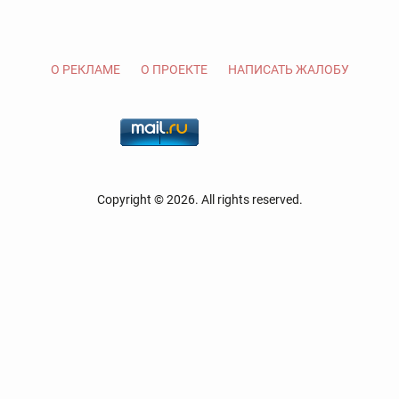
О РЕКЛАМЕ
О ПРОЕКТЕ
НАПИСАТЬ ЖАЛОБУ
Copyright © 2026. All rights reserved.