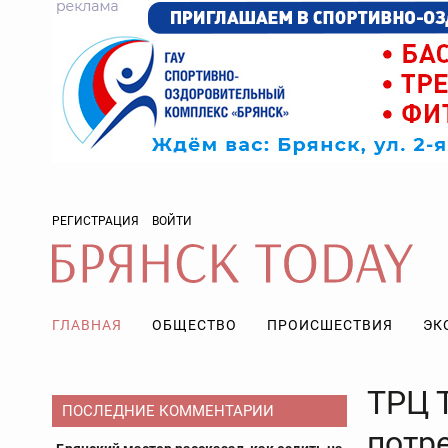
РЕГИСТРАЦИЯ
ВОЙТИ
ГЛАВНАЯ
ОБЩЕСТВО
ПРОИСШЕСТВИЯ
ЭК
ТРЦ 
ПОСЛЕДНИЕ КОММЕНТАРИИ
потр