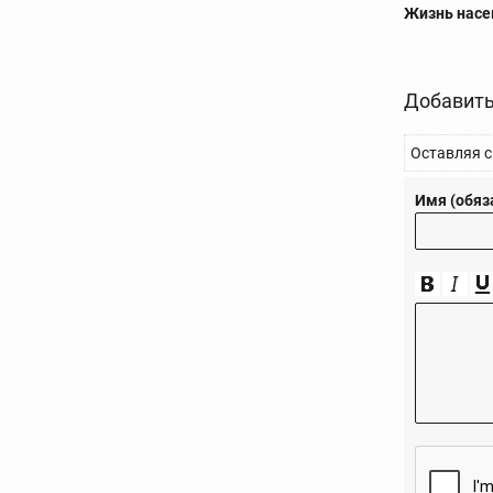
Жизнь нас
Добавить
Оставляя с
Имя (обяз