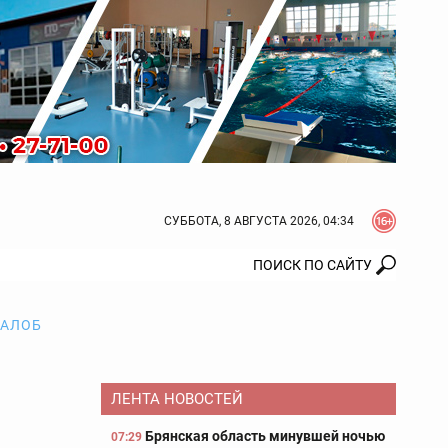
СУББОТА, 8 АВГУСТА 2026, 04:34
ЖАЛОБ
ЛЕНТА НОВОСТЕЙ
Брянская область минувшей ночью
07:29