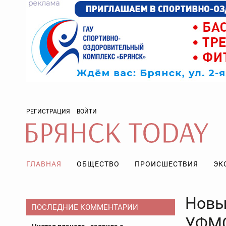
РЕГИСТРАЦИЯ
ВОЙТИ
ГЛАВНАЯ
ОБЩЕСТВО
ПРОИСШЕСТВИЯ
ЭК
Новы
ПОСЛЕДНИЕ КОММЕНТАРИИ
УФМС