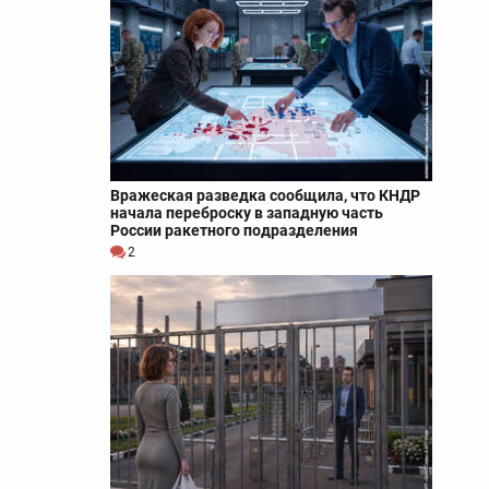
Вражеская разведка сообщила, что КНДР
начала переброску в западную часть
России ракетного подразделения
2