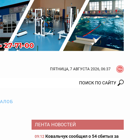
ПЯТНИЦА, 7 АВГУСТА 2026, 06:37
ЖАЛОБ
ЛЕНТА НОВОСТЕЙ
о
Ковальчук сообщил о 54 сбитых за
09:12