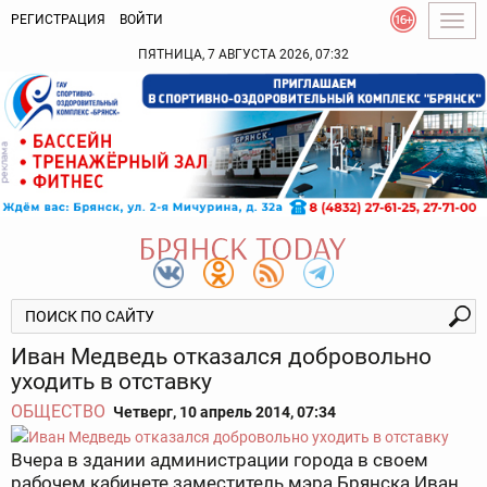
РЕГИСТРАЦИЯ
ВОЙТИ
Togg
navig
ПЯТНИЦА, 7 АВГУСТА 2026, 07:32
Иван Медведь отказался добровольно
уходить в отставку
ОБЩЕСТВО
Четверг, 10 апрель 2014, 07:34
Вчера в здании администрации города в своем
рабочем кабинете заместитель мэра Брянска Иван