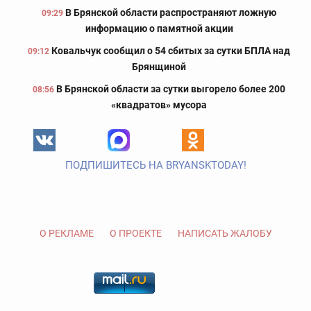
В Брянской области распространяют ложную
09:29
информацию о памятной акции
Ковальчук сообщил о 54 сбитых за сутки БПЛА над
09:12
Брянщиной
В Брянской области за сутки выгорело более 200
08:56
«квадратов» мусора
ПОДПИШИТЕСЬ НА BRYANSKTODAY!
О РЕКЛАМЕ
О ПРОЕКТЕ
НАПИСАТЬ ЖАЛОБУ