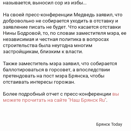
называется, выносил сор из избы...
На своей пресс-конференции Медведь заявил, что
добровольно не собирается уходить в отставку и
заявление писать не будет. Что касается отставки
Нины Бодровой, то, по словам заместителя мэра, ее
независимая и честная политика в вопросах
строительства была неугодна многим
застройщикам, близким к власти.
Также заместитель мэра заявил, что собирается
баллотироваться в горсовет, а впоследствии
претендовать на пост мэра Брянска, чтобы
отстаивать интересы горожан.
Более подробный отчет с пресс-конференции
вы
можете прочитать на сайте "Наш Брянск Ru"
.
Брянск Today