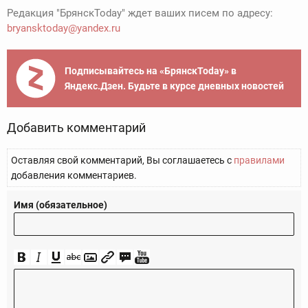
Редакция "БрянскToday" ждет ваших писем по адресу:
bryansktoday@yandex.ru
Подписывайтесь на «БрянскToday» в
Яндекс.Дзен. Будьте в курсе дневных новостей
Добавить комментарий
Оставляя свой комментарий, Вы соглашаетесь с
правилами
добавления комментариев.
Имя (обязательное)