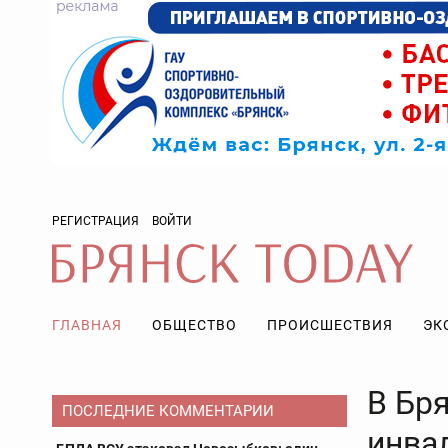
РЕГИСТРАЦИЯ
ВОЙТИ
ГЛАВНАЯ
ОБЩЕСТВО
ПРОИСШЕСТВИЯ
ЭК
В Бря
ПОСЛЕДНИЕ КОММЕНТАРИИ
инва