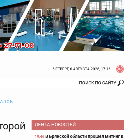
ЧЕТВЕРГ, 6 АВГУСТА 2026, 17:16
ЖАЛОБ
оторой
ЛЕНТА НОВОСТЕЙ
В Брянской области прошел митинг в
19:46