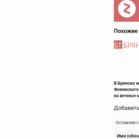
Похожие
В Брянске 
Фокинского
на вечные 
Добавить
Оставляя с
Имя (обяз