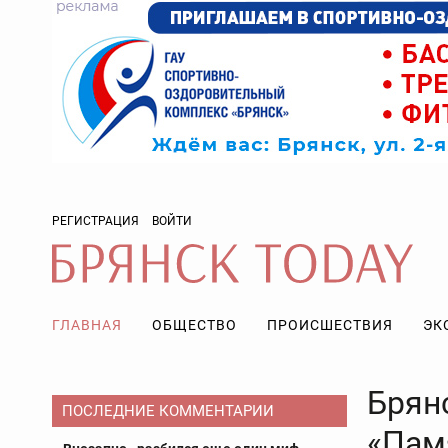
РЕГИСТРАЦИЯ
ВОЙТИ
ГЛАВНАЯ
ОБЩЕСТВО
ПРОИСШЕСТВИЯ
ЭК
Брян
ПОСЛЕДНИЕ КОММЕНТАРИИ
«Пам