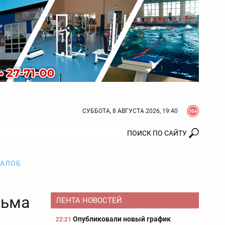
СУББОТА, 8 АВГУСТА 2026, 19:40
ЖАЛОБ
льма
ЛЕНТА НОВОСТЕЙ
Опубликовали новый график
22:21