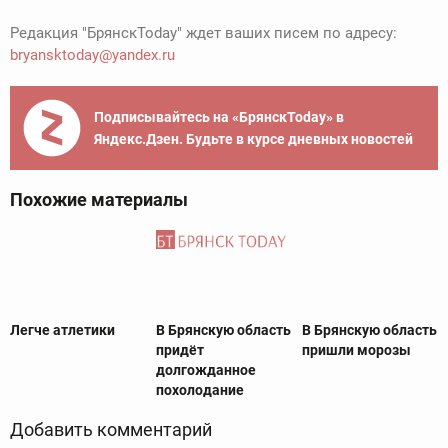
Редакция "БрянскToday" ждет ваших писем по адресу:
bryansktoday@yandex.ru
Подписывайтесь на «БрянскToday» в
Яндекс.Дзен. Будьте в курсе дневных новостей
Похожие материалы
Легче атлетики
В Брянскую область
В Брянскую область
придёт
пришли морозы
долгожданное
похолодание
Добавить комментарий