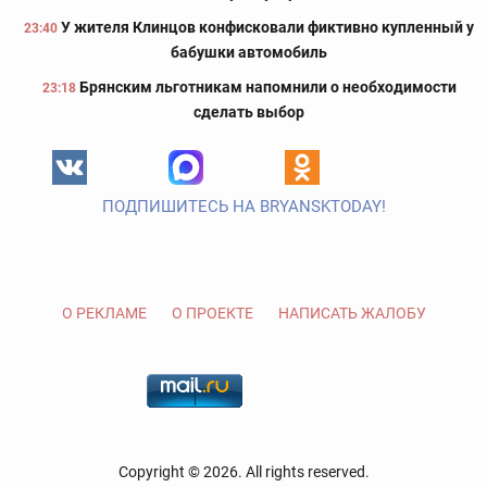
У жителя Клинцов конфисковали фиктивно купленный у
23:40
бабушки автомобиль
Брянским льготникам напомнили о необходимости
23:18
сделать выбор
ПОДПИШИТЕСЬ НА BRYANSKTODAY!
О РЕКЛАМЕ
О ПРОЕКТЕ
НАПИСАТЬ ЖАЛОБУ
Copyright © 2026. All rights reserved.