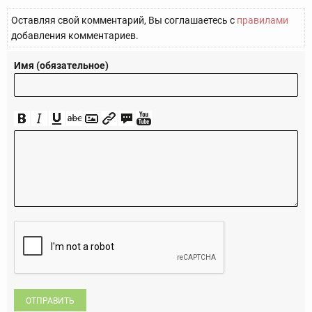
Оставляя свой комментарий, Вы соглашаетесь с
правилами
добавления комментариев.
Имя (обязательное)
ОТПРАВИТЬ