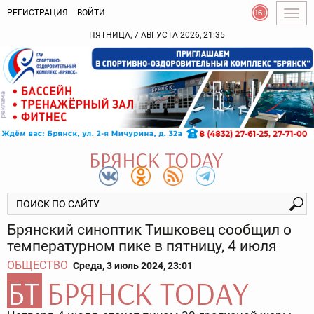
РЕГИСТРАЦИЯ
ВОЙТИ
Togg
navig
ПЯТНИЦА, 7 АВГУСТА 2026, 21:35
Брянский синоптик Тишковец сообщил о
температурном пике в пятницу, 4 июля
ОБЩЕСТВО
Среда, 3 июль 2024, 23:01