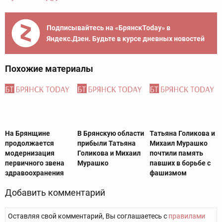
Подписывайтесь на «БрянскToday» в
Яндекс.Дзен. Будьте в курсе дневных новостей
Похожие материалы
На Брянщине
В Брянскую области
Татьяна Голикова и
продолжается
прибыли Татьяна
Михаил Мурашко
модернизация
Голикова и Михаил
почтили память
первичного звена
Мурашко
павших в борьбе с
здравоохранения
фашизмом
Добавить комментарий
Оставляя свой комментарий, Вы соглашаетесь с
правилами