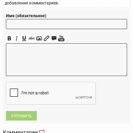
добавления комментариев.
Имя (обязательное)
ОТПРАВИТЬ
Комментарии