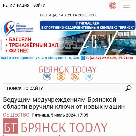
РЕГИСТРАЦИЯ
ВОЙТИ
Togg
navig
ПЯТНИЦА, 7 АВГУСТА 2026, 13:08
Ведущим медучреждениям Брянской
области вручили ключи от новых машин
ОБЩЕСТВО
Пятница, 5 июль 2024, 17:35