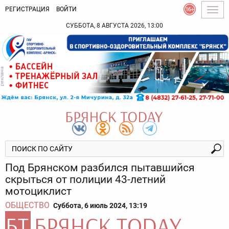
РЕГИСТРАЦИЯ
ВОЙТИ
Togg
navig
СУББОТА, 8 АВГУСТА 2026, 13:00
Под Брянском разбился пытавшийся
скрыться от полиции 43-летний
мотоциклист
ОБЩЕСТВО
Суббота, 6 июль 2024, 13:19