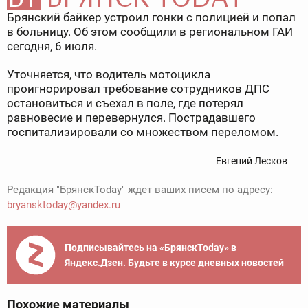
Брянский байкер устроил гонки с полицией и попал
в больницу. Об этом сообщили в региональном ГАИ
сегодня, 6 июля.
Уточняется, что водитель мотоцикла
проигнорировал требование сотрудников ДПС
остановиться и съехал в поле, где потерял
равновесие и перевернулся. Пострадавшего
госпитализировали со множеством переломом.
Евгений Лесков
Редакция "БрянскToday" ждет ваших писем по адресу:
bryansktoday@yandex.ru
Подписывайтесь на «БрянскToday» в
Яндекс.Дзен. Будьте в курсе дневных новостей
Похожие материалы